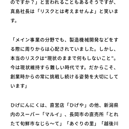
のですか？」と言われることもあるそうですが、
真島社長は「リスクとは考えませんよ」と笑いま
す。
「メイン事業の分野でも、製造機械開発などをす
る際に周りからは心配されていました。しかし、
本当のリスクは“現状のままで何もしないこと”。
今は現状維持すら難しい時代です。だからこそ、
創業時からの常に挑戦し続ける姿勢を大切にして
います」
ひげにんにくは、直営店「ひげや」の他、新潟県
内のスーパー「マルイ」、長岡市の直売所「とれ
たて旬鮮市なじら～て」「あぐりの里」「越後川