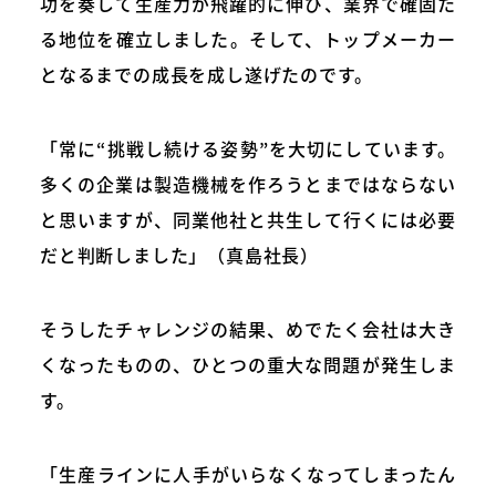
功を奏して生産力が飛躍的に伸び、業界で確固た
る地位を確立しました。そして、トップメーカー
となるまでの成長を成し遂げたのです。
「常に“挑戦し続ける姿勢”を大切にしています。
多くの企業は製造機械を作ろうとまではならない
と思いますが、同業他社と共生して行くには必要
だと判断しました」（真島社長）
そうしたチャレンジの結果、めでたく会社は大き
くなったものの、ひとつの重大な問題が発生しま
す。
「生産ラインに人手がいらなくなってしまったん