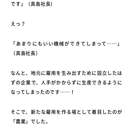
です」（真島社長）
えっ？
「あまりにもいい機械ができてしまって……」
（真島社長）
なんと、地元に雇用を生み出すために設立したは
ずの企業で、人手がかからずに生産できるように
なってしまったのです……！
そこで、新たな雇用を作る場として着目したのが
「農業」でした。