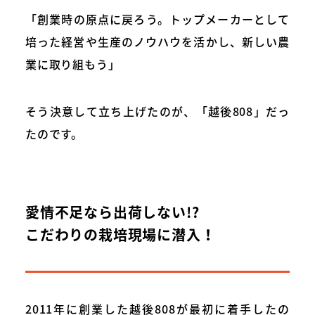
「創業時の原点に戻ろう。トップメーカーとして
培った経営や生産のノウハウを活かし、新しい農
業に取り組もう」
そう決意して立ち上げたのが、「越後808」だっ
たのです。
愛情不足なら出荷しない!?
こだわりの栽培現場に潜入！
2011年に創業した越後808が最初に着手したの