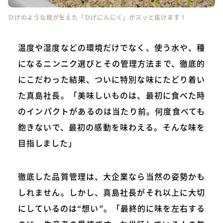
ひげのような根が生えた「ひげにんにく」がスッと抜けます！
温度や湿度などの環境だけでなく、使う水や、種
になるニンニク選びとその管理方法まで、徹底的
にこだわった結果、ついに特別な味にたどり着い
た真島社長。「美味しいものは、最初に食べた時
のインパクトがあるのは当たり前。何度食べても
飽きないで、最初の感動を味わえる。そんな味を
目指しました」
徹底した品質管理は、大企業なら当然の姿勢かも
しれません。しかし、真島社長がそれ以上に大切
にしているのは“想い”。「最終的に味を左右する