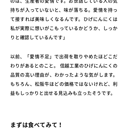
のは、生産者の愛情です。お世話している人の気
持ちが入っていないと、味が落ちる。愛情を持っ
て接すれば美味しくなるんです。ひげにんにくは
私が実際に想いがこもっているかどうか、しっか
りと確認しているんです」
以前、「愛情不足」で出荷を取りやめたほどこだ
わりがあるとのこと。 信越工業のひげにんにくの
品質の高い理由が、わかったような気がします。
もちろん、松阪牛ほどの価格ではないけれど、利
益もしっかりと出せる見込みも立ったそうです。
まずは食べてみて！