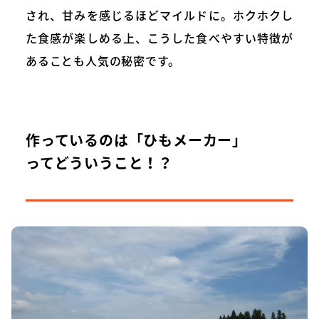
され、甘みを感じるほどマイルドに。ホクホクし
た食感が楽しめる上、こうした食べやすい特徴が
あることも人気の秘密です。
作っているのは「ひもメーカー」
ってどういうこと！？