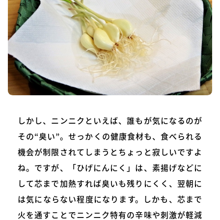
しかし、ニンニクといえば、誰もが気になるのが
その“臭い”。せっかくの健康食材も、食べられる
機会が制限されてしまうとちょっと寂しいですよ
ね。ですが、「ひげにんにく」は、素揚げなどに
して芯まで加熱すれば臭いも残りにくく、翌朝に
は気にならない程度になります。しかも、芯まで
火を通すことでニンニク特有の辛味や刺激が軽減