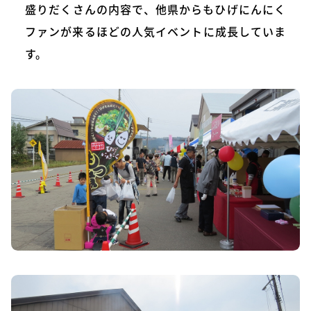
盛りだくさんの内容で、他県からもひげにんにく
ファンが来るほどの人気イベントに成長していま
す。