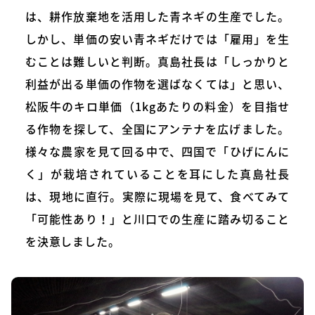
は、耕作放棄地を活用した青ネギの生産でした。
しかし、単価の安い青ネギだけでは「雇用」を生
むことは難しいと判断。真島社長は「しっかりと
利益が出る単価の作物を選ばなくては」と思い、
松阪牛のキロ単価（1kgあたりの料金）を目指せ
る作物を探して、全国にアンテナを広げました。
様々な農家を見て回る中で、四国で「ひげにんに
く」が栽培されていることを耳にした真島社長
は、現地に直行。実際に現場を見て、食べてみて
「可能性あり！」と川口での生産に踏み切ること
を決意しました。