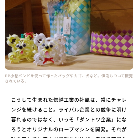
PP小巻バンドを使って作ったバッグやカゴ、犬など。値段もついて販売
されている。
こうして生まれた信越工業の社風は、常にチャレ
ンジを続けること。ライバル企業との競争に明け
暮れるのではなく、いっそ「ダントツ企業」にな
ろうとオリジナルのロープマシンを開発。それが