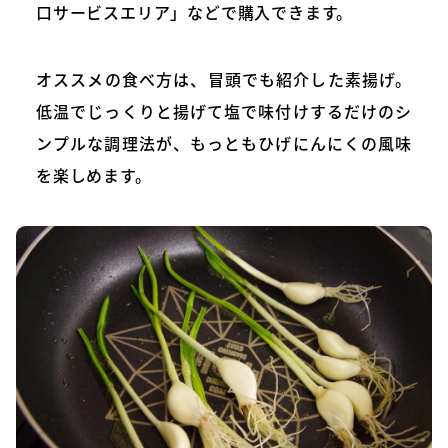
口サービスエリア」などで購入できます。
オススメの食べ方は、冒頭でも紹介した素揚げ。
低温でじっくりと揚げて塩で味付けするだけのシ
ンプルな調理法が、もっともひげにんにくの風味
を楽しめます。