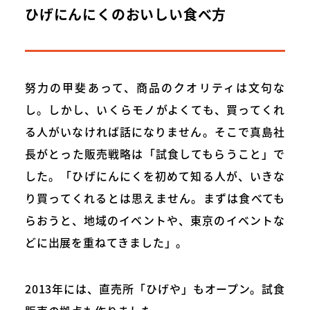
ひげにんにくのおいしい食べ方
努力の甲斐あって、商品のクオリティは文句な
し。しかし、いくらモノがよくても、買ってくれ
る人がいなければ話になりません。そこで真島社
長がとった販売戦略は「試食してもらうこと」で
した。「ひげにんにくを初めて知る人が、いきな
り買ってくれるとは思えません。まずは食べても
らおうと、地域のイベントや、東京のイベントな
どに出展を重ねてきました」。
2013年には、直売所「ひげや」もオープン。試食