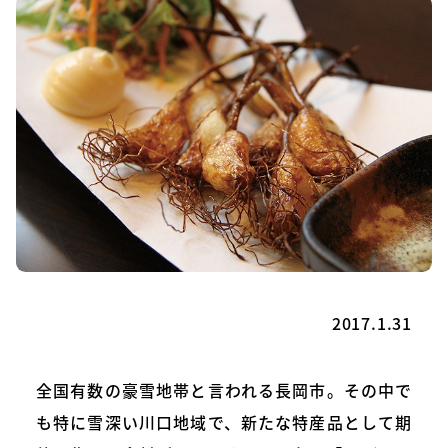
2017.1.31
全国有数の豪雪地帯と言われる長岡市。その中で
も特に雪深い川口地域で、新たな特産品として期