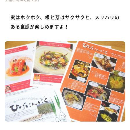
実はホクホク、根と芽はサクサクと、メリハリの
ある食感が楽しめますよ！