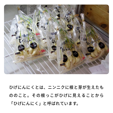
ひげにんにくとは、ニンニクに根と芽が生えたも
ののこと。その根っこがひげに見えることから
「ひげにんにく」と呼ばれています。