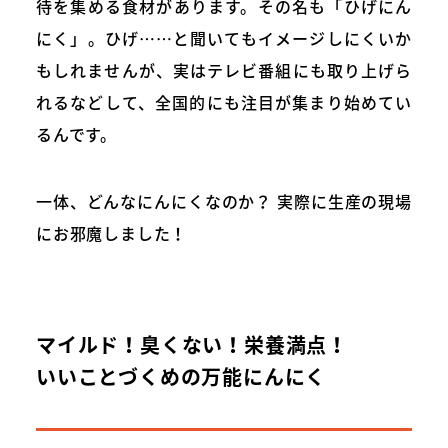
待を集める食材があります。その名も「ひげにん
にく」。ひげ……と聞いてもイメージしにくいか
もしれませんが、実はテレビ番組にも取り上げら
れるなどして、全国的にも注目が集まり始めてい
るんです。
一体、どんなにんにくなのか？ 実際に生産の現場
にお邪魔しました！
マイルド！臭くない！栄養満点！
いいことづくめの万能にんにく