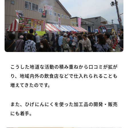
こうした地道な活動の積み重ねから口コミが拡が
り、地域内外の飲食店などで仕入れられることも
増えてきたのです。
また、ひげにんにくを使った加工品の開発・販売
にも着手。