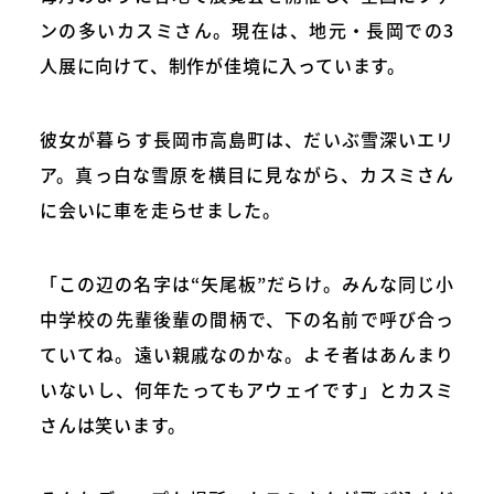
ンの多いカスミさん。現在は、地元・長岡での3
人展に向けて、制作が佳境に入っています。
彼女が暮らす長岡市高島町は、だいぶ雪深いエリ
ア。真っ白な雪原を横目に見ながら、カスミさん
に会いに車を走らせました。
「この辺の名字は“矢尾板”だらけ。みんな同じ小
中学校の先輩後輩の間柄で、下の名前で呼び合っ
ていてね。遠い親戚なのかな。よそ者はあんまり
いないし、何年たってもアウェイです」とカスミ
さんは笑います。