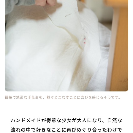
繊細で地道な手仕事を、黙々とこなすことに喜びを感じるそうです。
ハンドメイドが得意な少女が大人になり、自然な
流れの中で好きなことに再びめぐり合ったわけで