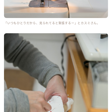
「いつもひとりだから、見られてると緊張するー」とカスミさん。