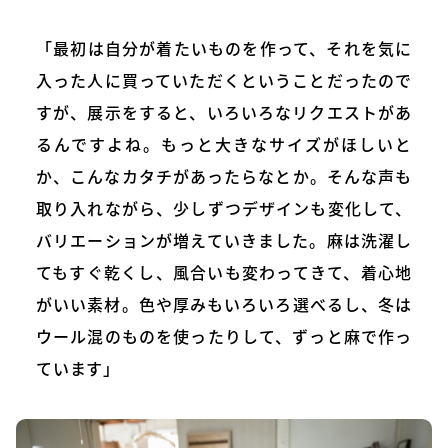
「最初は自分が着たいものを作って、それを気に
入った人に買っていただくということだったので
すが、展示をすると、いろいろなリクエストがあ
るんですよね。もっと大きなサイズがほしいと
か、こんなカタチがあったらなとか。そんな声も
取り入れながら、少しずつデザインも変化して、
バリエーションが増えていきました。麻は洗濯し
てもすぐ乾くし、風合いも変わってきて、着心地
がいい素材。色や厚みもいろいろ選べるし、冬は
ウール混のものを使ったりして、ずっと麻で作っ
ています」