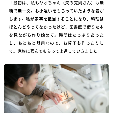
「最初は、私もヤオちゃん（夫の克則さん）も無
職で無一文。お小遣いをもらっていたような気が
します。私が家事を担当することになり、料理は
ほとんどやってなかったけど、図書館で借りた本
を見ながら作り始めて。時間はたっぷりあった
し、もともと器用なので、お菓子も作ったりし
て。家族に喜んでもらって上達していきました」