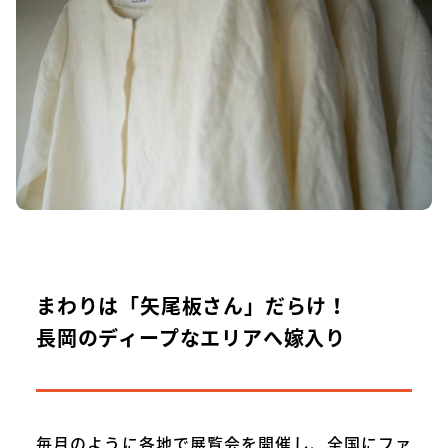
まわりは「矢尾板さん」だらけ！
長岡のディープなエリアへ嫁入り
毎月のように各地で展覧会を開催し、全国にファ