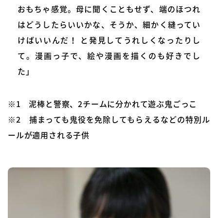
おもちゃ感覚。母に聞くこともせず、端のほつれ
はどうしたらいいかな、そうか、細かく縫ってい
けばいいんだ！ と発見してうれしくなったりし
て。漫画っ子で、絵や漫画を描くのも好きでし
た」
※1 泥棒と警察、2チームに分かれて遊ぶ鬼ごっこ
※2 捕まっても鬼役を免除してもらえるなどの特別ル
ールが適用される子供