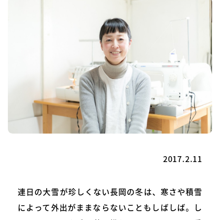
2017.2.11
連日の大雪が珍しくない長岡の冬は、寒さや積雪
によって外出がままならないこともしばしば。し