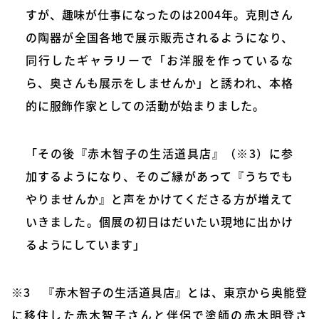
すが、趣味が仕事になったのは2004年。克則さん
の陶器が全国各地で展示販売されるようになり、
同行したギャラリーで「お洋服を作っているな
ら、奥さんも展示をしませんか」と誘われ、本格
的に服飾作家としての活動が始まりました。
「その後『赤木智子の生活道具店』（※3）に参
加するようになり、そのご縁があって『うちでも
やりませんか』と声をかけてくださる方が増えて
いきました。個展の初日はだいたい現地に出かけ
るようにしています」
※3 『赤木智子の生活道具店』とは、東京から奥能登
に移住した赤木智子さんと伴侶で塗師の赤木明登さ