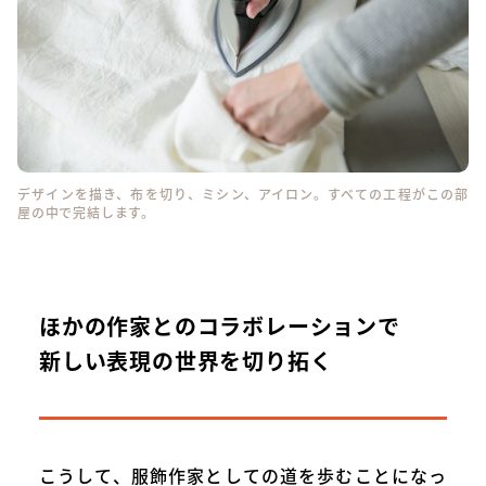
デザインを描き、布を切り、ミシン、アイロン。すべての工程がこの部
屋の中で完結します。
ほかの作家とのコラボレーションで
新しい表現の世界を切り拓く
こうして、服飾作家としての道を歩むことになっ