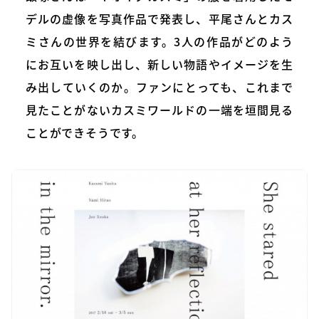
デルの虚像を写真作品で発表し、平尾さんとカス
ミさんの世界を結びます。3人の作品がどのよう
にお互いを映し出し、新しい物語やイメージを生
み出していくのか。ファンにとっても、これまで
見たことがないカスミワールドの一端を垣間見る
ことができそうです。