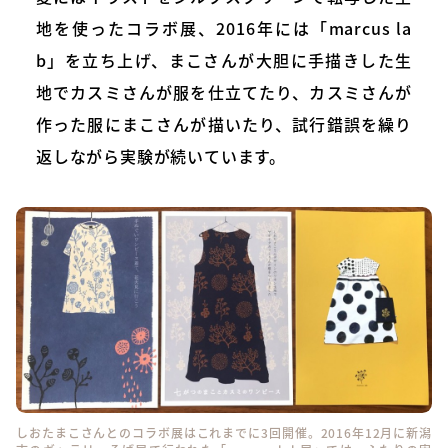
地を使ったコラボ展、2016年には「marcus la
b」を立ち上げ、まこさんが大胆に手描きした生
地でカスミさんが服を仕立てたり、カスミさんが
作った服にまこさんが描いたり、試行錯誤を繰り
返しながら実験が続いています。
しおたまこさんとのコラボ展はこれまでに3回開催。2016年12月に新潟