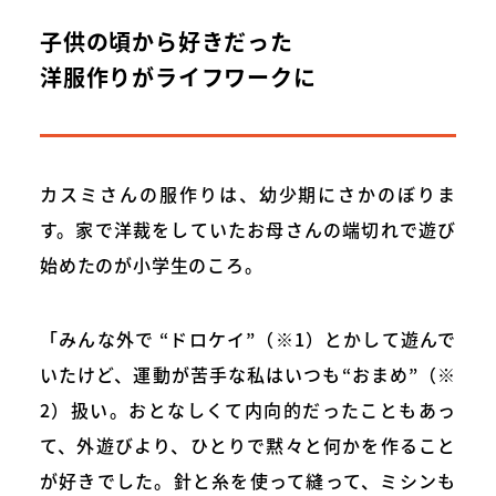
子供の頃から好きだった
洋服作りがライフワークに
カスミさんの服作りは、幼少期にさかのぼりま
す。家で洋裁をしていたお母さんの端切れで遊び
始めたのが小学生のころ。
「みんな外で “ドロケイ”（※1）とかして遊んで
いたけど、運動が苦手な私はいつも“おまめ”（※
2）扱い。おとなしくて内向的だったこともあっ
て、外遊びより、ひとりで黙々と何かを作ること
が好きでした。針と糸を使って縫って、ミシンも