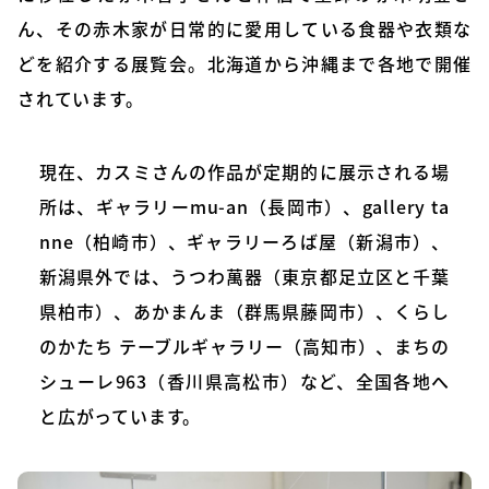
ん、その赤木家が日常的に愛用している食器や衣類な
どを紹介する展覧会。北海道から沖縄まで各地で開催
されています。
現在、カスミさんの作品が定期的に展示される場
所は、ギャラリーmu-an（長岡市）、gallery ta
nne
（柏崎市）、ギャラリーろば屋（新潟市）、
新潟県外では、うつわ萬器（東京都足立区と千葉
県柏市）、あかまんま（群馬県藤岡市）、くらし
のかたち テーブルギャラリー（高知市）、まちの
シューレ963（香川県高松市）など、全国各地へ
と広がっています。