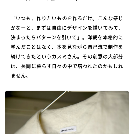
「いつも、作りたいものを作るだけ。こんな感じ
かなーと、まずは自由にデザインを描いてみて、
決まったらパターンを引いて」。洋裁を本格的に
学んだことはなく、本を見ながら自己流で制作を
続けてきたというカスミさん。その創意の大部分
は、長岡に暮らす日々の中で培われたのかもしれ
ません。