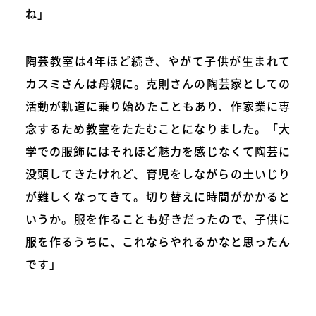
ね」
陶芸教室は4年ほど続き、やがて子供が生まれて
カスミさんは母親に。克則さんの陶芸家としての
活動が軌道に乗り始めたこともあり、作家業に専
念するため教室をたたむことになりました。「大
学での服飾にはそれほど魅力を感じなくて陶芸に
没頭してきたけれど、育児をしながらの土いじり
が難しくなってきて。切り替えに時間がかかると
いうか。服を作ることも好きだったので、子供に
服を作るうちに、これならやれるかなと思ったん
です」