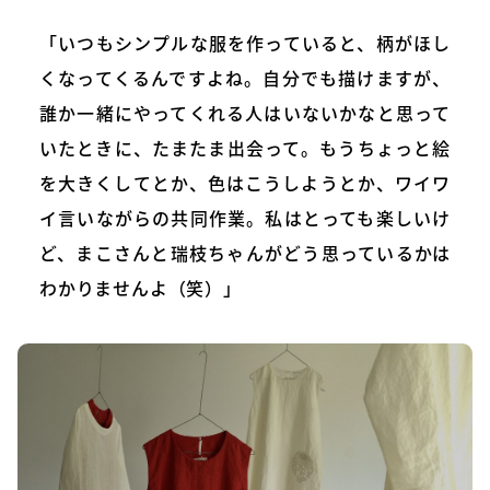
「いつもシンプルな服を作っていると、柄がほし
くなってくるんですよね。自分でも描けますが、
誰か一緒にやってくれる人はいないかなと思って
いたときに、たまたま出会って。もうちょっと絵
を大きくしてとか、色はこうしようとか、ワイワ
イ言いながらの共同作業。私はとっても楽しいけ
ど、まこさんと瑞枝ちゃんがどう思っているかは
わかりませんよ（笑）」