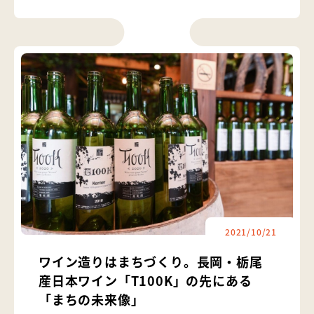
2021/10/21
ワイン造りはまちづくり。長岡・栃尾
産日本ワイン「T100K」の先にある
「まちの未来像」