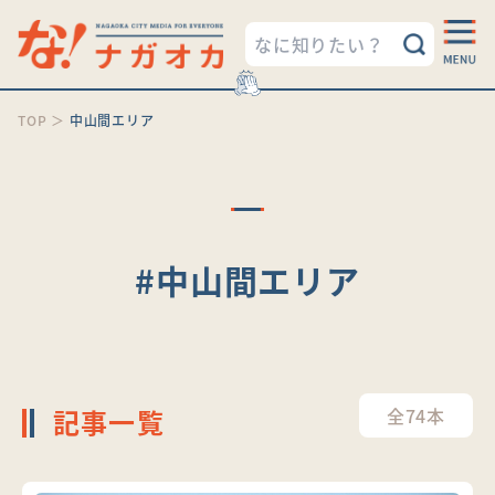
TOP
＞
中山間エリア
#中山間エリア
記事一覧
全74本