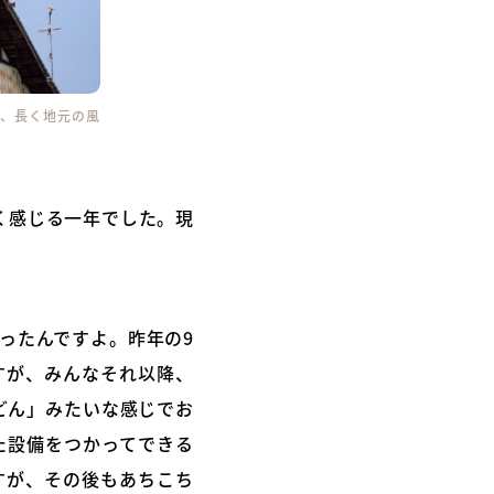
来、長く地元の風
く感じる一年でした。現
ったんですよ。昨年の9
すが、みんなそれ以降、
どん」みたいな感じでお
た設備をつかってできる
すが、その後もあちこち