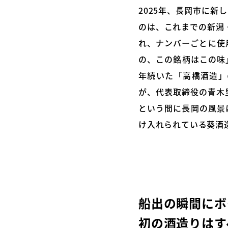
2025年、長岡市に
のは、これまでの新潟・
れ、ナンバーごとに使
の、この銘柄はこの味
年続いた「高橋酒造」
が、代表取締役の青木
という間に長岡の風景
け入れられている葵酒
船出の瞬間にボ
初の酒造りはす