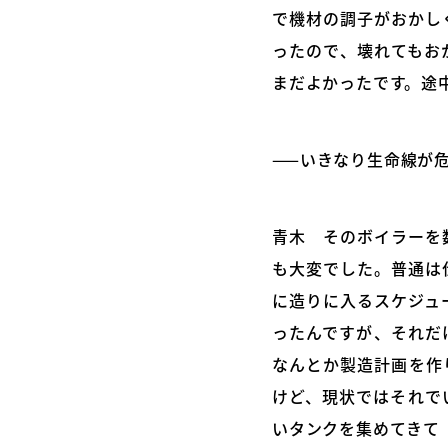
で機材の調子がおかし
ったので、壊れてもお
まだよかったです。途
——いきなり生命線が
青木 そのボイラーを
も大変でした。普通は
に造りに入るスケジュ
ったんですが、それだ
なんとか製造計画を作
けど、現状ではそれで
いタンクを集めてきて