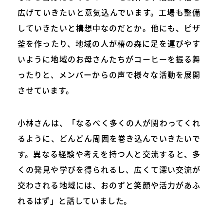
広げていきたいと意気込んでいます。工場も整備
していきたいと構想中なのだとか。他にも、ピザ
釜を作ったり、地域の人が椿の森に足を運びやす
いように地域のお母さんたちがコーヒーを振る舞
ったりと、メンバーからの声で様々な活動を展開
させています。
小林さんは、「なるべく多くの人が関わってくれ
るように、どんどん周囲を巻き込んでいきたいで
す。異なる経験や考えを持つ人と交流すると、多
くの発見や学びを得られるし、広くて深い交流が
交わされる地域には、おのずと笑顔や活力があふ
れるはず」と話していました。