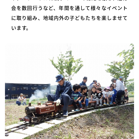
会を数回行うなど、年間を通して様々なイベント
に取り組み、地域内外の子どもたちを楽しませて
います。