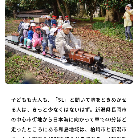
子どもも大人も、「SL」と聞いて胸をときめかせ
る人は、きっと少なくはないはず。新潟県長岡市
の中心市街地から日本海に向かって車で40分ほど
走ったところにある和島地域は、柏崎市と新潟市