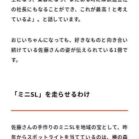
の社長にもなることができ、これが最高！と考え
ているよ」。と話しています。
おじいちゃんになっても、好きなものと向き合い
続けている佐藤さんの姿が伝えられている1冊で
す。
「ミニSL」を走らせるわけ
佐藤さんの手作りのミニSLを地域の宝として、昨
年からスポットライトを当てているのは、椿の森