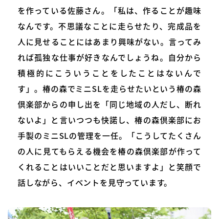
を作っている佐藤さん。「私は、作ることが趣味
なんです。不思議なことに走らせたり、完成品を
人に見せることにはあまり興味がない。言ってみ
れば孤独な仕事が好きなんでしょうね。自分から
積極的にこういうことをしたことはないんで
す」。椿の森でミニSLを走らせたいという椿の森
倶楽部からの申し出を「同じ地域の人だし、断れ
ないよ」と言いつつも快諾し、椿の森倶楽部にお
手製のミニSLの管理を一任。「こうしてたくさん
の人に見てもらえる機会を椿の森倶楽部が作って
くれることはいいことだと思いますよ」と笑顔で
話しながら、イベントを見守っています。