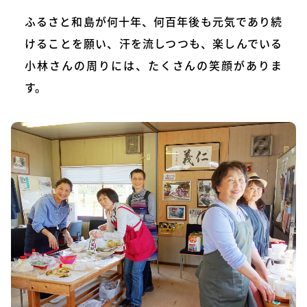
ふるさと和島が何十年、何百年後も元気であり続
けることを願い、汗を流しつつも、楽しんでいる
小林さんの周りには、たくさんの笑顔がありま
す。