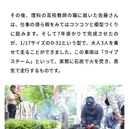
その後、理科の高校教師の職に就いた佐藤さん
は、仕事の傍ら暇をみてはコツコツと模型づくり
に励みます。そして7年掛かりで完成させたの
が、1/17サイズのD-52という型で、大人3人を乗
せて走ることができました。この車両は「ライブ
スチーム」といって、実際に石炭で火を焚き、蒸
気で走行するものです。