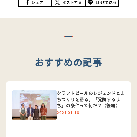
シェア
ポストする
LINEで送る
おすすめの記事
クラフトビールのレジェンドとま
ちづくりを語る。「発酵するま
ち」の条件って何だ？（後編）
2024-01-16