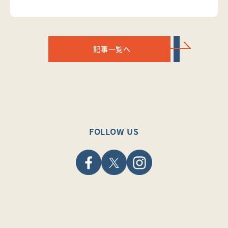
記事一覧へ
FOLLOW US