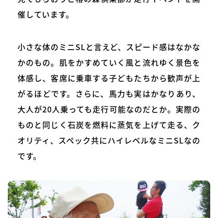
催しています。
小さな体のミニSLと言えど、スピード感はなかな
かのもの。肌をかすめていく風と流れゆく景色を
体感し、客席に乗車する子どもたちから歓声が上
がるほどです。さらに、馬力も実はかなりあり、
大人が20人乗っても走行可能なのだとか。実際の
ものと同じく石炭を燃料に蒸気を上げて走る、ク
オリティ、スペック共にハイレベルなミニSLなの
です。