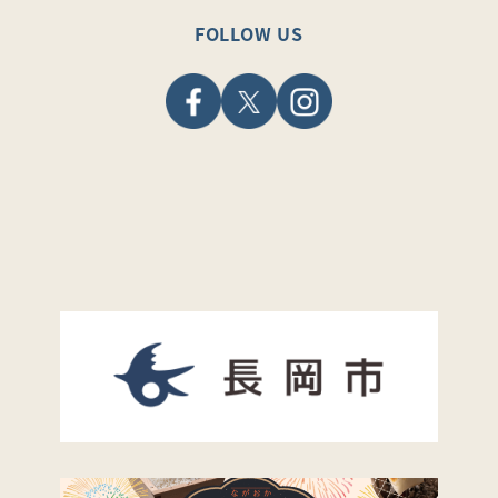
FOLLOW US