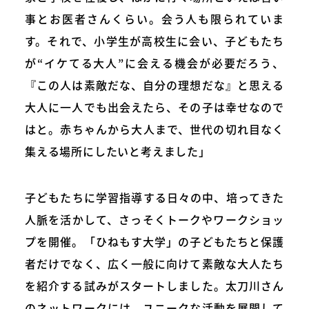
事とお医者さんくらい。会う人も限られていま
す。それで、小学生が高校生に会い、子どもたち
が“イケてる大人”に会える機会が必要だろう、
『この人は素敵だな、自分の理想だな』と思える
大人に一人でも出会えたら、その子は幸せなので
はと。赤ちゃんから大人まで、世代の切れ目なく
集える場所にしたいと考えました」
子どもたちに学習指導する日々の中、培ってきた
人脈を活かして、さっそくトークやワークショッ
プを開催。「ひねもす大学」の子どもたちと保護
者だけでなく、広く一般に向けて素敵な大人たち
を紹介する試みがスタートしました。太刀川さん
のネットワークには、ユニークな活動を展開して