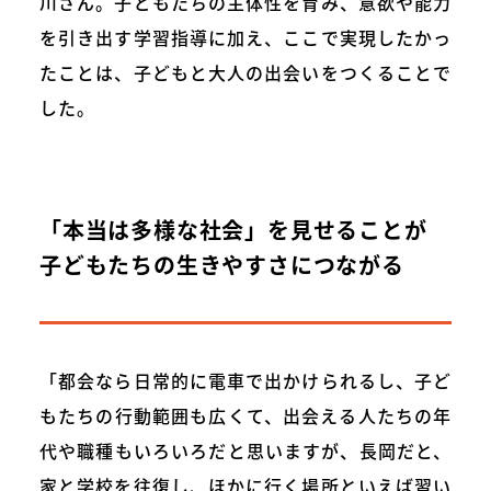
川さん。子どもたちの主体性を育み、意欲や能力
を引き出す学習指導に加え、ここで実現したかっ
たことは、子どもと大人の出会いをつくることで
した。
「本当は多様な社会」を見せることが
子どもたちの生きやすさにつながる
「都会なら日常的に電車で出かけられるし、子ど
もたちの行動範囲も広くて、出会える人たちの年
代や職種もいろいろだと思いますが、長岡だと、
家と学校を往復し、ほかに行く場所といえば習い