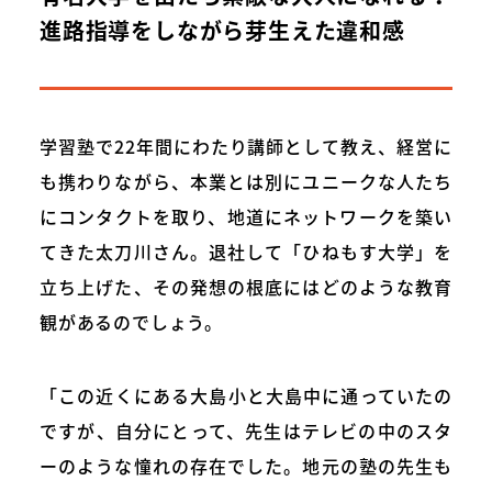
進路指導をしながら芽生えた違和感
学習塾で22年間にわたり講師として教え、経営に
も携わりながら、本業とは別にユニークな人たち
にコンタクトを取り、地道にネットワークを築い
てきた太刀川さん。退社して「ひねもす大学」を
立ち上げた、その発想の根底にはどのような教育
観があるのでしょう。
「この近くにある大島小と大島中に通っていたの
ですが、自分にとって、先生はテレビの中のスタ
ーのような憧れの存在でした。地元の塾の先生も