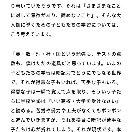
り着いていたそうです。それは「さまざまなこと
に対して意欲があり、諦めないこと」。そんな大
人像に導くための子どもたちの学習については、
こう考えています。
「英・数・理・社・国という勉強も、テストの点
数も、僕はただの道具だと思っています。いまの
子どもたちの学習は暗記力でどうにでもなる世界
で、それが得意な子もいれば、苦手な子もいる。
得意な子は一瞬で覚えて点を取り、そういう子た
ちに学校や塾は『いい高校・大学を受けなさい』
と勧める。苦労や努力や工夫がなくてもポンポン
と進んでいきますが、それを横目に暗記が苦手な
子たちは心が折れてしまう。それが現状です。本