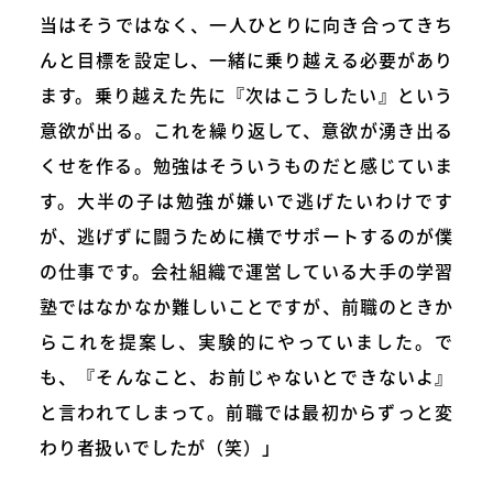
当はそうではなく、一人ひとりに向き合ってきち
んと目標を設定し、一緒に乗り越える必要があり
ます。乗り越えた先に『次はこうしたい』という
意欲が出る。これを繰り返して、意欲が湧き出る
くせを作る。勉強はそういうものだと感じていま
す。大半の子は勉強が嫌いで逃げたいわけです
が、逃げずに闘うために横でサポートするのが僕
の仕事です。会社組織で運営している大手の学習
塾ではなかなか難しいことですが、前職のときか
らこれを提案し、実験的にやっていました。で
も、『そんなこと、お前じゃないとできないよ』
と言われてしまって。前職では最初からずっと変
わり者扱いでしたが（笑）」