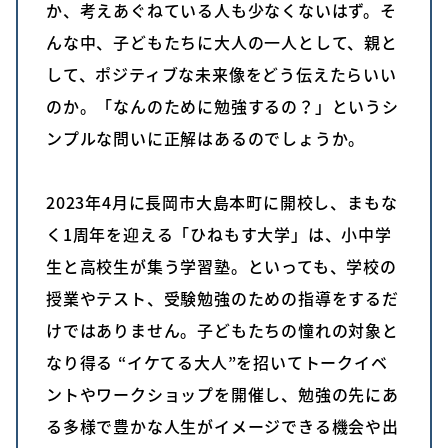
か、考えあぐねている人も少なくないはず。そ
んな中、子どもたちに大人の一人として、親と
して、ポジティブな未来像をどう伝えたらいい
のか。「なんのために勉強するの？」というシ
ンプルな問いに正解はあるのでしょうか。
2023年4月に長岡市大島本町に開校し、まもな
く1周年を迎える「ひねもす大学」は、小中学
生と高校生が集う学習塾。といっても、学校の
授業やテスト、受験勉強のための指導をするだ
けではありません。子どもたちの憧れの対象と
なり得る “イケてる大人”を招いてトークイベ
ントやワークショップを開催し、勉強の先にあ
る多様で豊かな人生がイメージできる機会や出