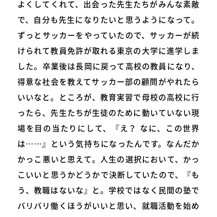
よくしてくれて、出会った先生たちがみんな素敵
で、自分も先生になりたいと思うようになって。
ずっとサッカーをやっていたので、サッカーが続
けられて教員免許が取れる東京の大学に進学しま
した。卒業後は長岡に戻って高校の教員になり、
得意な社会を教えてサッカー部の顧問がやれたら
いいなと。ところが、教育実習で母校の高校に行
ったら、先生たちが生徒のために動いていない現
場を目の当たりにして、『え？ なに、この世界
は……』という気持ちになったんです。なんだか
かっこ悪いと思えて。人生の選択において、かっ
こいいと思うかどうかで決断していたので、『も
う、教職はないな』と。学校ではなく民間の塾で
バリバリ働くほうがいいと思い、就職活動を始め