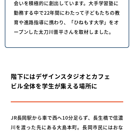
会いを積極的に創出しています。大手学習塾に
勤務する中で22年間にわたって子どもたちの教
育や進路指導に携わり、「ひねもす大学」をオ
ープンした太刀川晋平さんを取材しました。
階下にはデザインスタジオとカフェ
ビル全体を学生が集える場所に
JR長岡駅から車で西へ10分足らず、長生橋で信濃
川を渡った先にある大島本町。長岡市民にはおな