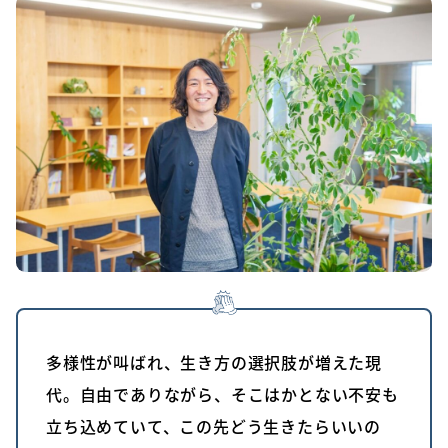
多様性が叫ばれ、生き方の選択肢が増えた現
代。自由でありながら、そこはかとない不安も
立ち込めていて、この先どう生きたらいいの