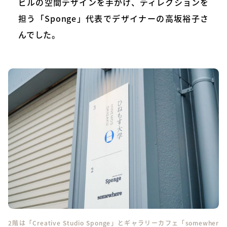
ビルの空間デザインを手がけ、ディレクションを
担う「Sponge」代表でデザイナーの高坂裕子さ
んでした。
2階は「Creative Studio Sponge」とギャラリーカフェ「somewher