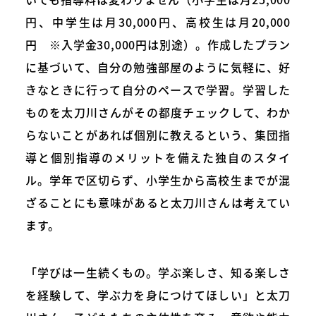
円、中学生は月30,000円、高校生は月20,000
円 ※入学金30,000円は別途）。作成したプラン
に基づいて、自分の勉強部屋のように気軽に、好
きなときに行って自分のペースで学習。学習した
ものを太刀川さんがその都度チェックして、わか
らないことがあれば個別に教えるという、集団指
導と個別指導のメリットを備えた独自のスタイ
ル。学年で区切らず、小学生から高校生までが混
ざることにも意味があると太刀川さんは考えてい
ます。
「学びは一生続くもの。学ぶ楽しさ、知る楽しさ
を経験して、学ぶ力を身につけてほしい」と太刀