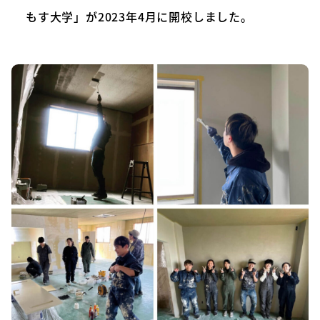
もす大学」が2023年4月に開校しました。