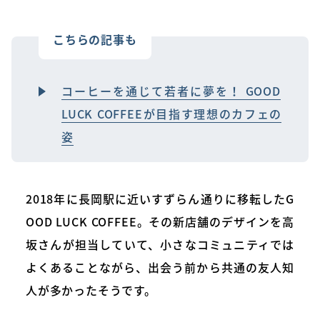
こちらの記事も
コーヒーを通じて若者に夢を！ GOOD
LUCK COFFEEが目指す理想のカフェの
姿
2018年に長岡駅に近いすずらん通りに移転したG
OOD LUCK COFFEE。その新店舗のデザインを高
坂さんが担当していて、小さなコミュニティでは
よくあることながら、出会う前から共通の友人知
人が多かったそうです。