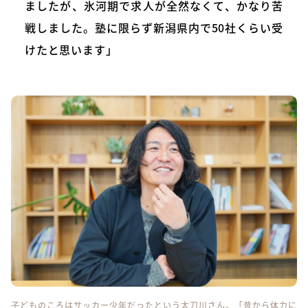
ましたが、氷河期で求人が全然なくて、かなり苦
戦しました。塾に限らず新潟県内で50社くらい受
けたと思います」
子どものころはサッカー少年だったという太刀川さん。「昔から体力に