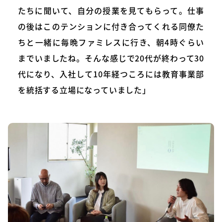
たちに聞いて、自分の授業を見てもらって。仕事
の後はこのテンションに付き合ってくれる同僚た
ちと一緒に毎晩ファミレスに行き、朝4時ぐらい
までいましたね。そんな感じで20代が終わって30
代になり、入社して10年経つころには教育事業部
を統括する立場になっていました」