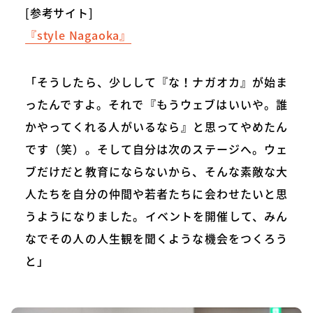
[参考サイト]
『style Nagaoka』
「そうしたら、少しして『な！ナガオカ』が始ま
ったんですよ。それで『もうウェブはいいや。誰
かやってくれる人がいるなら』と思ってやめたん
です（笑）。そして自分は次のステージへ。ウェ
ブだけだと教育にならないから、そんな素敵な大
人たちを自分の仲間や若者たちに会わせたいと思
うようになりました。イベントを開催して、みん
なでその人の人生観を聞くような機会をつくろう
と」