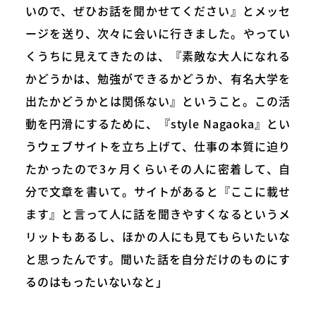
いので、ぜひお話を聞かせてください』とメッセ
ージを送り、次々に会いに行きました。やってい
くうちに見えてきたのは、『素敵な大人になれる
かどうかは、勉強ができるかどうか、有名大学を
出たかどうかとは関係ない』ということ。この活
動を円滑にするために、『style Nagaoka』とい
うウェブサイトを立ち上げて、仕事の本質に迫り
たかったので3ヶ月くらいその人に密着して、自
分で文章を書いて。サイトがあると『ここに載せ
ます』と言って人に話を聞きやすくなるというメ
リットもあるし、ほかの人にも見てもらいたいな
と思ったんです。聞いた話を自分だけのものにす
るのはもったいないなと」