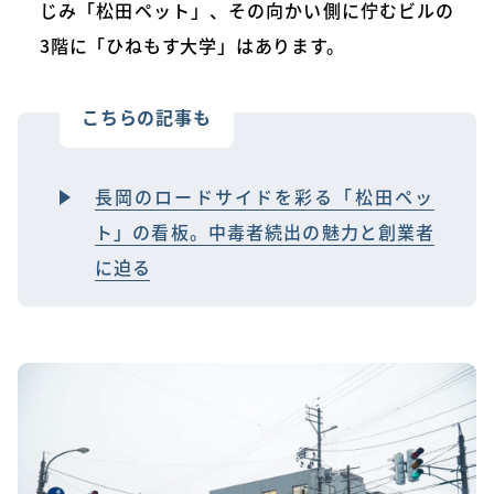
じみ「松田ペット」、その向かい側に佇むビルの
3階に「ひねもす大学」はあります。
こちらの記事も
長岡のロードサイドを彩る「松田ペッ
ト」の看板。中毒者続出の魅力と創業者
に迫る