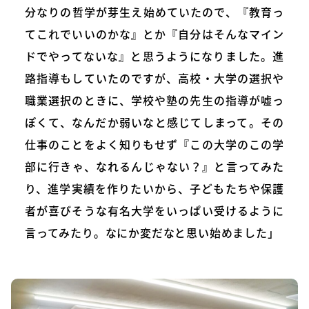
分なりの哲学が芽生え始めていたので、『教育っ
てこれでいいのかな』とか『自分はそんなマイン
ドでやってないな』と思うようになりました。進
路指導もしていたのですが、高校・大学の選択や
職業選択のときに、学校や塾の先生の指導が嘘っ
ぽくて、なんだか弱いなと感じてしまって。その
仕事のことをよく知りもせず『この大学のこの学
部に行きゃ、なれるんじゃない？』と言ってみた
り、進学実績を作りたいから、子どもたちや保護
者が喜びそうな有名大学をいっぱい受けるように
言ってみたり。なにか変だなと思い始めました」