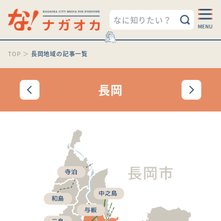
TOP
＞
長岡地域の記事一覧
長岡