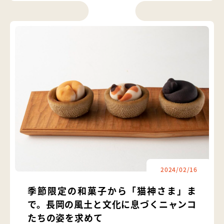
2024/02/16
季節限定の和菓子から「猫神さま」ま
で。長岡の風土と文化に息づくニャンコ
たちの姿を求めて