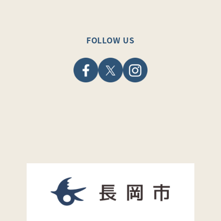
FOLLOW US