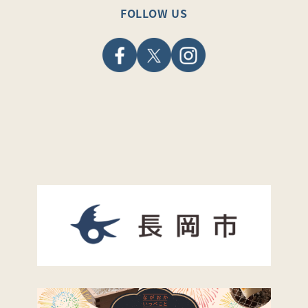
FOLLOW US