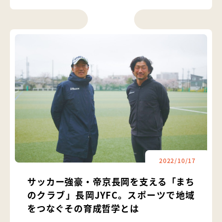
2022/10/17
サッカー強豪・帝京長岡を支える「まち
のクラブ」長岡JYFC。スポーツで地域
をつなぐその育成哲学とは