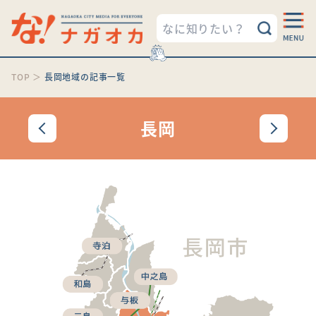
TOP
＞
長岡地域の記事一覧
長岡