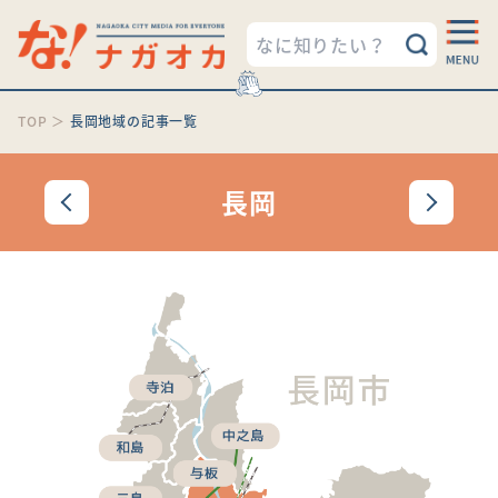
TOP
＞
長岡地域の記事一覧
長岡