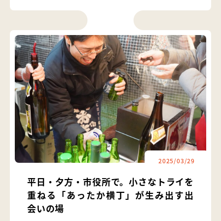
2025/03/29
平日・夕方・市役所で。小さなトライを
重ねる「あったか横丁」が生み出す出
会いの場